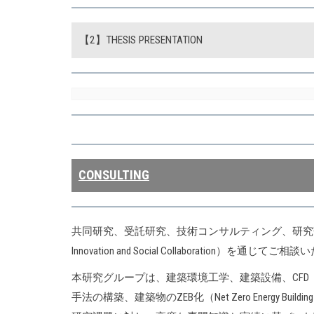
【2】THESIS PRESENTATION
CONSULTING
共同研究、受託研究、技術コンサルティング、研究寄付等
Innovation and Social Collaboration
本研究グループは、建築環境工学、建築設備、CF
手法の構築、建築物のZEB化（Net Zero Ene