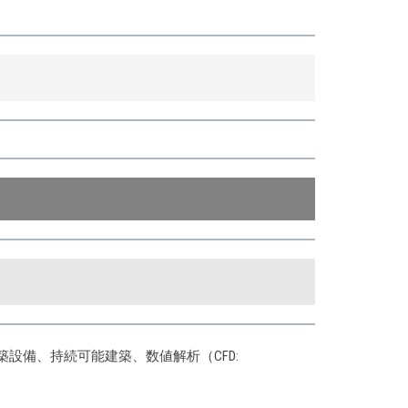
設備、持続可能建築、数値解析（CFD: