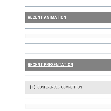
RECENT ANIMATION
RECENT PRESENTATION
【1】CONFERENCE／COMPETITION