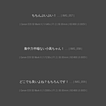
ちちんぷいぷい！
….. | IMG_057 |
| Canon EOS 5D Mark II | 1/640s | F1.2 | 50.00mm | ISO-800 | 0.00EV |
集中力半端ない小高ちゃん！
….. | IMG_058 |
| Canon EOS 5D Mark II | 1/1250s | F1.2 | 50.00mm | ISO-800 | 0.00EV |
どこでも良いよね？もちろんです！
….. | IMG_059 |
| Canon EOS 5D Mark II | 1/2000s | F1.2 | 50.00mm | ISO-800 | 0.00EV |