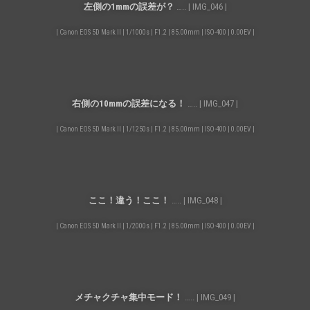
左側の1mmの誤差が？
….. | IMG_046 |
| Canon EOS 5D Mark II | 1/1000s | F1.2 | 85.00mm | ISO-400 | 0.00EV |
右側の10mmの誤差になる！
….. | IMG_047 |
| Canon EOS 5D Mark II | 1/1250s | F1.2 | 85.00mm | ISO-400 | 0.00EV |
ここ！違う！ここ！
….. | IMG_048 |
| Canon EOS 5D Mark II | 1/2000s | F1.2 | 85.00mm | ISO-400 | 0.00EV |
メチャクチャ集中モード！
….. | IMG_049 |