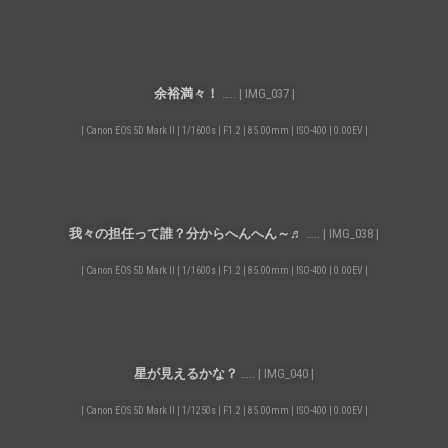
余裕満々！
….. | IMG_037 |
| Canon EOS 5D Mark II | 1/1600s | F1.2 | 85.00mm | ISO-400 | 0.00EV |
我々の担任って誰？分からへんへん～♬
….. | IMG_038 |
| Canon EOS 5D Mark II | 1/1600s | F1.2 | 85.00mm | ISO-400 | 0.00EV |
星が見えるかな？
….. | IMG_040 |
| Canon EOS 5D Mark II | 1/1250s | F1.2 | 85.00mm | ISO-400 | 0.00EV |