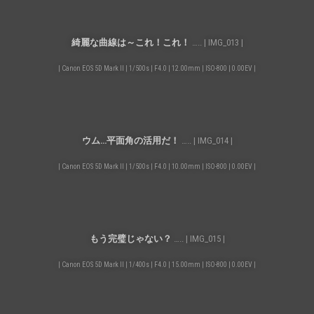
綺麗な曲線は～これ！これ！
….. | IMG_013 |
| Canon EOS 5D Mark II | 1/500s | F4.0 | 12.00mm | ISO-800 | 0.00EV |
ウム…平面角の活用だ！
….. | IMG_014 |
| Canon EOS 5D Mark II | 1/500s | F4.0 | 10.00mm | ISO-800 | 0.00EV |
もう完璧じゃない？
….. | IMG_015 |
| Canon EOS 5D Mark II | 1/400s | F4.0 | 15.00mm | ISO-800 | 0.00EV |