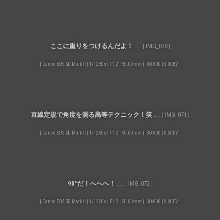
ここに重りをつけるんだよ！
….. | IMG_070 |
| Canon EOS 5D Mark II | 1/1250s | F1.2 | 50.00mm | ISO-800 | 0.00EV |
直線定規で角度を測る高等テクニック！笑
….. | IMG_071 |
| Canon EOS 5D Mark II | 1/1250s | F1.2 | 50.00mm | ISO-800 | 0.00EV |
90°だ！へへへ！
….. | IMG_072 |
| Canon EOS 5D Mark II | 1/1250s | F1.2 | 50.00mm | ISO-800 | 0.00EV |