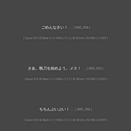
ごめんなさい！
….. | IMG_054 |
| Canon EOS 5D Mark II | 1/1000s | F1.2 | 50.00mm | ISO-800 | -0.33EV |
さあ、執刀を始めよう。メス！
….. | IMG_055 |
| Canon EOS 5D Mark II | 1/2000s | F1.2 | 50.00mm | ISO-800 | 0.00EV |
ちちんぷいぷい！
….. | IMG_056 |
| Canon EOS 5D Mark II | 1/1000s | F1.2 | 50.00mm | ISO-800 | 0.00EV |