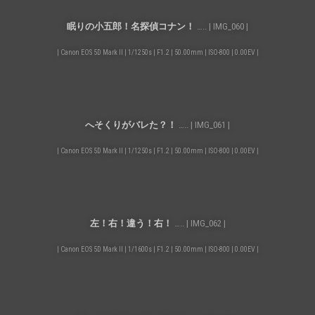
眠りの小五郎！名探偵コナン！
….. | IMG_060 |
| Canon EOS 5D Mark II | 1/1250s | F1.2 | 50.00mm | ISO-800 | 0.00EV |
へそくりがバレた？！
….. | IMG_061 |
| Canon EOS 5D Mark II | 1/1250s | F1.2 | 50.00mm | ISO-800 | 0.00EV |
左！右！違う！右！
….. | IMG_062 |
| Canon EOS 5D Mark II | 1/1600s | F1.2 | 50.00mm | ISO-800 | 0.00EV |