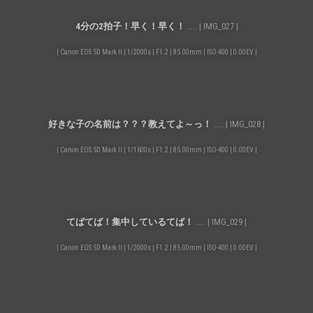
4分の2拍子！早く！早く！
….. | IMG_027 |
| Canon EOS 5D Mark II | 1/2000s | F1.2 | 85.00mm | ISO-400 | 0.00EV |
好きな子の名前は？？？教えてよ～っ！
….. | IMG_028 |
| Canon EOS 5D Mark II | 1/1600s | F1.2 | 85.00mm | ISO-400 | 0.00EV |
てばてば！集中しているてば！
….. | IMG_029 |
| Canon EOS 5D Mark II | 1/2000s | F1.2 | 85.00mm | ISO-400 | 0.00EV |