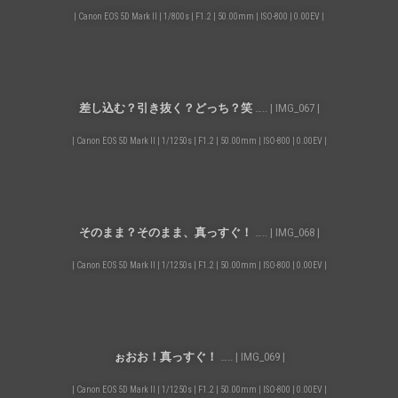
| Canon EOS 5D Mark II | 1/800s | F1.2 | 50.00mm | ISO-800 | 0.00EV |
差し込む？引き抜く？どっち？笑
….. | IMG_067 |
| Canon EOS 5D Mark II | 1/1250s | F1.2 | 50.00mm | ISO-800 | 0.00EV |
そのまま？そのまま、真っすぐ！
….. | IMG_068 |
| Canon EOS 5D Mark II | 1/1250s | F1.2 | 50.00mm | ISO-800 | 0.00EV |
ぉおお！真っすぐ！
….. | IMG_069 |
| Canon EOS 5D Mark II | 1/1250s | F1.2 | 50.00mm | ISO-800 | 0.00EV |