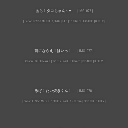
あら！タコちゃん～♥
….. | IMG_076 |
| Canon EOS 5D Mark II | 1/320s | F4.0 | 15.00mm | ISO-1000 | 0.00EV |
前にならえ！はいっ！
….. | IMG_077 |
| Canon EOS 5D Mark II | 1/160s | F4.0 | 8.00mm | ISO-1000 | 0.00EV |
泳げ！たい焼きくん！
….. | IMG_078 |
| Canon EOS 5D Mark II | 1/1000s | F4.0 | 15.00mm | ISO-1000 | 0.00EV |