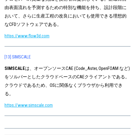
由表面流れを予測するための特別な機能を持ち、設計段階に
おいて、さらに生産工程の改良においても使用できる理想的
なCFDソフトウェアである。
https://www.flow3d.com
[13] SIMSCALE
SIMSCALE
は、オープンソースCAE (Code_Aster, OpenFOAM など)
をソルバーとしたクラウドベースのCAEクライアントである。
クラウドであるため、OSに関係なくブラウザから利用でき
る。
https://www.simscale.com