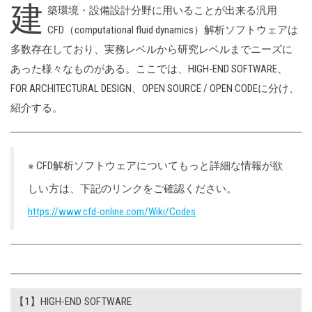
建
築環境・設備設計分野に用いることが出来る汎用
CFD（computational fluid dynamics）解析ソフトウェアは
多数存在しており、実務レベルから研究レベルまでニーズに
あった様々なものがある。ここでは、HIGH-END SOFTWARE、
FOR ARCHITECTURAL DESIGN、OPEN SOURCE / OPEN CODEに分け、
紹介する。
※ CFD解析ソフトウェアについてもっと詳細な情報が欲
しい方は、下記のリンクをご確認ください。
https://www.cfd-online.com/Wiki/Codes
【1】HIGH-END SOFTWARE