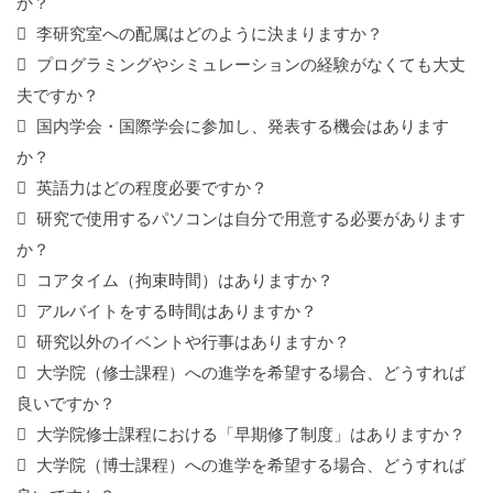
か？
李研究室への配属はどのように決まりますか？
プログラミングやシミュレーションの経験がなくても大丈
夫ですか？
国内学会・国際学会に参加し、発表する機会はあります
か？
英語力はどの程度必要ですか？
研究で使用するパソコンは自分で用意する必要があります
か？
コアタイム（拘束時間）はありますか？
アルバイトをする時間はありますか？
研究以外のイベントや行事はありますか？
大学院（修士課程）への進学を希望する場合、どうすれば
良いですか？
大学院修士課程における「早期修了制度」はありますか？
大学院（博士課程）への進学を希望する場合、どうすれば