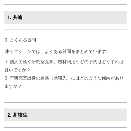
1. 共通
よくある質問
本セクションでは、よくある質問をまとめています。
個人面談や研究室見学、機材利用などの予約はどうすれば
良いですか？
李研究室出身の進路（就職先）にはどのような傾向があり
ますか？
2. 高校生