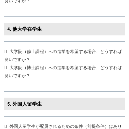
良いですか？
4. 他大学在学生
大学院（修士課程）への進学を希望する場合、どうすれば
良いですか？
大学院（博士課程）への進学を希望する場合、どうすれば
良いですか？
5. 外国人留学生
外国人留学生が配属されるための条件（前提条件）はあり