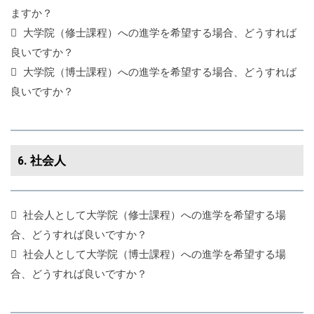
ますか？
大学院（修士課程）への進学を希望する場合、どうすれば
良いですか？
大学院（博士課程）への進学を希望する場合、どうすれば
良いですか？
6. 社会人
社会人として大学院（修士課程）への進学を希望する場
合、どうすれば良いですか？
社会人として大学院（博士課程）への進学を希望する場
合、どうすれば良いですか？