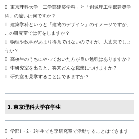
東京理科大学「工学部建築学科」と「創域理工学部建築学
科」の違いは何ですか？
建築学科というと「建物のデザイン」のイメージですが、
この研究室では何をしますか？
物理や数学があまり得意ではないのですが、大丈夫でしょ
うか？
高校生のうちにやっておいた方が良い勉強はありますか？
李研究室を出ると、将来どんな職業につけますか？
研究室を見学することはできますか？
3. 東京理科大学在学生
学部1・2・3年生でも李研究室で活動することはできます