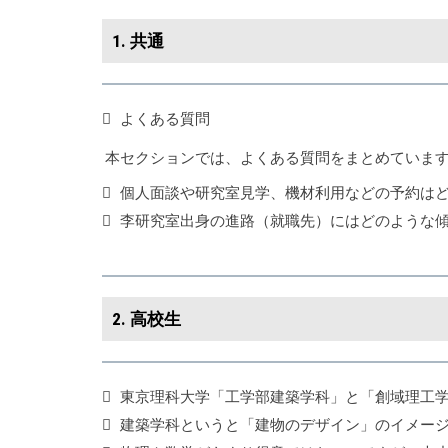
1. 共通
よくある質問
本セクションでは、よくある質問をまとめていま
個人面談や研究室見学、機材利用などの予約は
李研究室出身の進路（就職先）にはどのような
2. 高校生
東京理科大学「工学部建築学科」と「創域理工
建築学科というと「建物のデザイン」のイメー