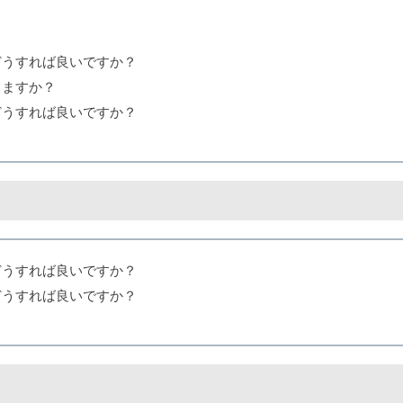
どうすれば良いですか？
りますか？
どうすれば良いですか？
どうすれば良いですか？
どうすれば良いですか？