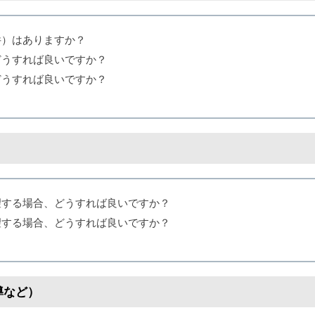
件）はありますか？
どうすれば良いですか？
どうすれば良いですか？
望する場合、どうすれば良いですか？
望する場合、どうすれば良いですか？
導など）