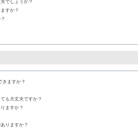
丈夫でしょうか？
りますか？
か？
できますか？
くても大丈夫ですか？
ありますか？
がありますか？