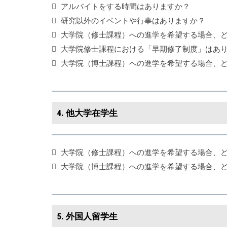
アルバイトをする時間はありますか？
研究以外のイベントや行事はありますか？
大学院（修士課程）への進学を希望する場合、
大学院修士課程における「早期修了制度」はあ
大学院（博士課程）への進学を希望する場合、
4. 他大学在学生
大学院（修士課程）への進学を希望する場合、
大学院（博士課程）への進学を希望する場合、
5. 外国人留学生