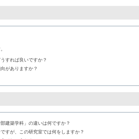
す。
どうすれば良いですか？
傾向がありますか？
学部建築学科」の違いは何ですか？
ジですが、この研究室では何をしますか？