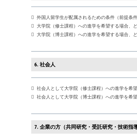
外国人留学生が配属されるための条件（前提条
大学院（修士課程）への進学を希望する場合、
大学院（博士課程）への進学を希望する場合、
6. 社会人
社会人として大学院（修士課程）への進学を希
社会人として大学院（博士課程）への進学を希
7. 企業の方（共同研究・受託研究・技術指