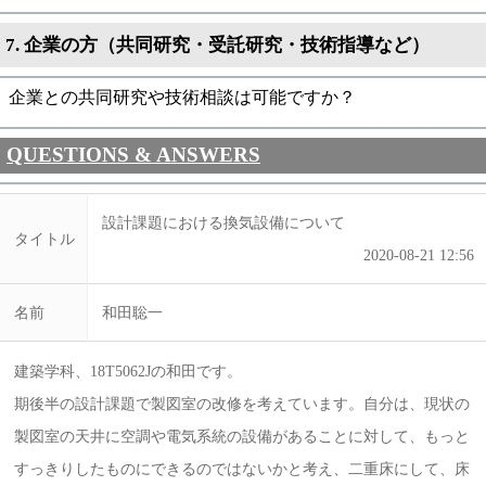
7. 企業の方（共同研究・受託研究・技術指導など）
企業との共同研究や技術相談は可能ですか？
QUESTIONS & ANSWERS
設計課題における換気設備について
タイトル
2020-08-21 12:56
名前
和田聡一
建築学科、18T5062Jの和田です。
期後半の設計課題で製図室の改修を考えています。自分は、現状の
製図室の天井に空調や電気系統の設備があることに対して、もっと
すっきりしたものにできるのではないかと考え、二重床にして、床