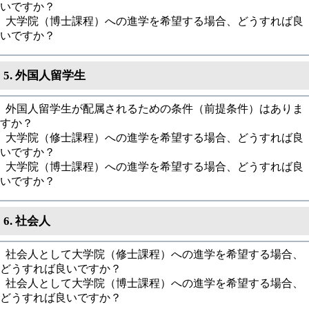
いですか？
大学院（博士課程）への進学を希望する場合、どうすれば良
いですか？
5. 外国人留学生
外国人留学生が配属されるための条件（前提条件）はありま
すか？
大学院（修士課程）への進学を希望する場合、どうすれば良
いですか？
大学院（博士課程）への進学を希望する場合、どうすれば良
いですか？
6. 社会人
社会人として大学院（修士課程）への進学を希望する場合、
どうすれば良いですか？
社会人として大学院（博士課程）への進学を希望する場合、
どうすれば良いですか？