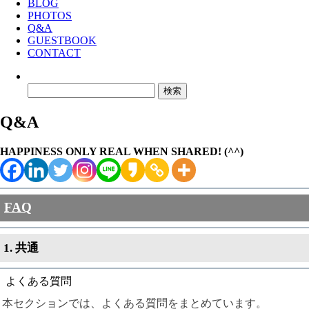
BLOG
PHOTOS
Q&A
GUESTBOOK
CONTACT
検
索:
Q&A
HAPPINESS ONLY REAL WHEN SHARED! (^^)
FAQ
1. 共通
よくある質問
本セクションでは、よくある質問をまとめています。