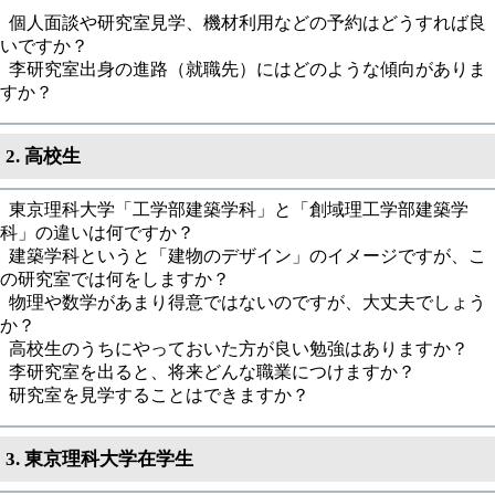
個人面談や研究室見学、機材利用などの予約はどうすれば良
いですか？
李研究室出身の進路（就職先）にはどのような傾向がありま
すか？
2. 高校生
東京理科大学「工学部建築学科」と「創域理工学部建築学
科」の違いは何ですか？
建築学科というと「建物のデザイン」のイメージですが、こ
の研究室では何をしますか？
物理や数学があまり得意ではないのですが、大丈夫でしょう
か？
高校生のうちにやっておいた方が良い勉強はありますか？
李研究室を出ると、将来どんな職業につけますか？
研究室を見学することはできますか？
3. 東京理科大学在学生