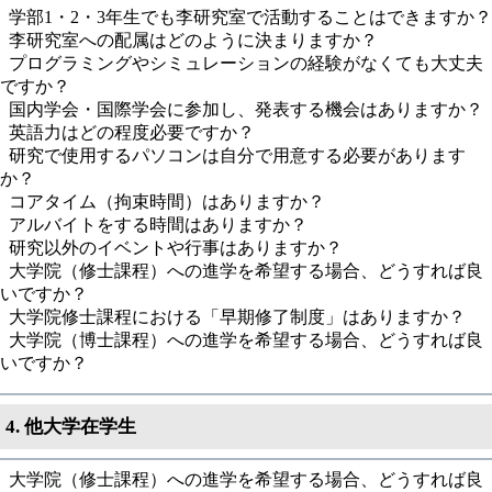
学部1・2・3年生でも李研究室で活動することはできますか？
李研究室への配属はどのように決まりますか？
プログラミングやシミュレーションの経験がなくても大丈夫
ですか？
国内学会・国際学会に参加し、発表する機会はありますか？
英語力はどの程度必要ですか？
研究で使用するパソコンは自分で用意する必要があります
か？
コアタイム（拘束時間）はありますか？
アルバイトをする時間はありますか？
研究以外のイベントや行事はありますか？
大学院（修士課程）への進学を希望する場合、どうすれば良
いですか？
大学院修士課程における「早期修了制度」はありますか？
大学院（博士課程）への進学を希望する場合、どうすれば良
いですか？
4. 他大学在学生
大学院（修士課程）への進学を希望する場合、どうすれば良