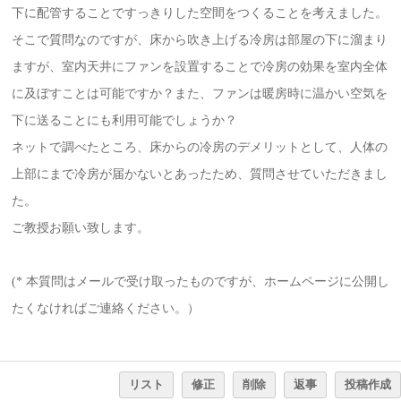
下に配管することですっきりした空間をつくることを考えました。
そこで質問なのですが、床から吹き上げる冷房は部屋の下に溜まり
ますが、室内天井にファンを設置することで冷房の効果を室内全体
に及ぼすことは可能ですか？また、ファンは暖房時に温かい空気を
下に送ることにも利用可能でしょうか？
ネットで調べたところ、床からの冷房のデメリットとして、人体の
上部にまで冷房が届かないとあったため、質問させていただきまし
た。
ご教授お願い致します。
(* 本質問はメールで受け取ったものですが、ホームページに公開し
たくなければご連絡ください。）
リスト
修正
削除
返事
投稿作成