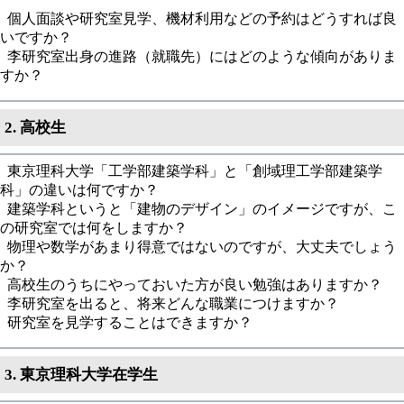
個人面談や研究室見学、機材利用などの予約はどうすれば良
いですか？
李研究室出身の進路（就職先）にはどのような傾向がありま
すか？
2. 高校生
東京理科大学「工学部建築学科」と「創域理工学部建築学
科」の違いは何ですか？
建築学科というと「建物のデザイン」のイメージですが、こ
の研究室では何をしますか？
物理や数学があまり得意ではないのですが、大丈夫でしょう
か？
高校生のうちにやっておいた方が良い勉強はありますか？
李研究室を出ると、将来どんな職業につけますか？
研究室を見学することはできますか？
3. 東京理科大学在学生