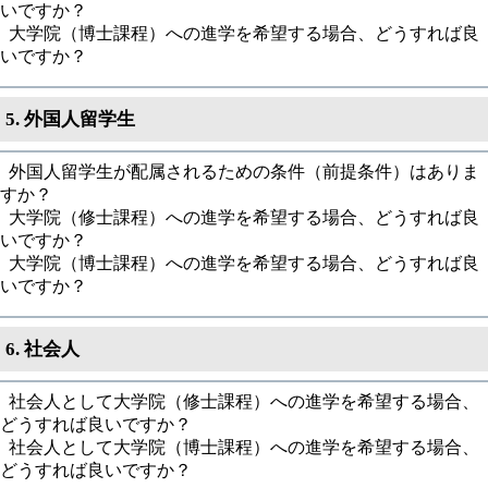
いですか？
大学院（博士課程）への進学を希望する場合、どうすれば良
いですか？
5. 外国人留学生
外国人留学生が配属されるための条件（前提条件）はありま
すか？
大学院（修士課程）への進学を希望する場合、どうすれば良
いですか？
大学院（博士課程）への進学を希望する場合、どうすれば良
いですか？
6. 社会人
社会人として大学院（修士課程）への進学を希望する場合、
どうすれば良いですか？
社会人として大学院（博士課程）への進学を希望する場合、
どうすれば良いですか？