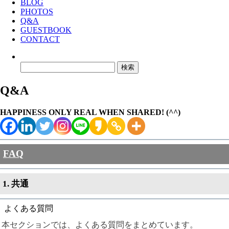
BLOG
PHOTOS
Q&A
GUESTBOOK
CONTACT
検
索:
Q&A
HAPPINESS ONLY REAL WHEN SHARED! (^^)
FAQ
1. 共通
よくある質問
本セクションでは、よくある質問をまとめています。