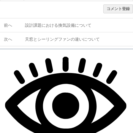
コメント登録
前へ
設計課題における換気設備について
次へ
天窓とシーリングファンの違いについて