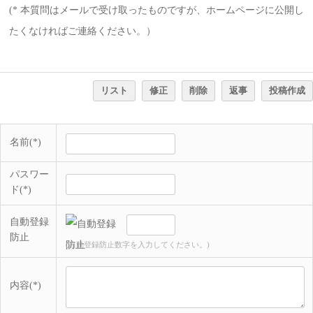
(* 本質問はメールで受け取ったものですが、ホームページに公開し
たくなければご連絡ください。）
リスト
修正
削除
返事
投稿作成
名前(*)
パスワー
ド(*)
自動登録
防止
(自動登録防止数字を入力してください。)
内容(*)