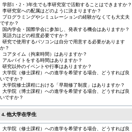
学部1・2・3年生でも李研究室で活動することはできますか？
李研究室への配属はどのように決まりますか？
プログラミングやシミュレーションの経験がなくても大丈夫
ですか？
国内学会・国際学会に参加し、発表する機会はありますか？
英語力はどの程度必要ですか？
研究で使用するパソコンは自分で用意する必要があります
か？
コアタイム（拘束時間）はありますか？
アルバイトをする時間はありますか？
研究以外のイベントや行事はありますか？
大学院（修士課程）への進学を希望する場合、どうすれば良
いですか？
大学院修士課程における「早期修了制度」はありますか？
大学院（博士課程）への進学を希望する場合、どうすれば良
いですか？
4. 他大学在学生
大学院（修士課程）への進学を希望する場合、どうすれば良