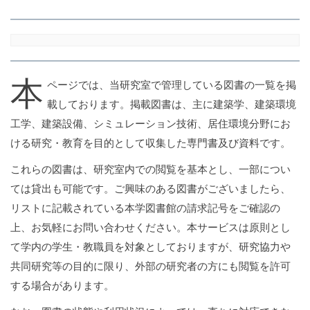
本
ページでは、当研究室で管理している図書の一覧を掲
載しております。掲載図書は、主に建築学、建築環境
工学、建築設備、シミュレーション技術、居住環境分野にお
ける研究・教育を目的として収集した専門書及び資料です。
これらの図書は、研究室内での閲覧を基本とし、一部につい
ては貸出も可能です。ご興味のある図書がございましたら、
リストに記載されている本学図書館の請求記号をご確認の
上、お気軽にお問い合わせください。本サービスは原則とし
て学内の学生・教職員を対象としておりますが、研究協力や
共同研究等の目的に限り、外部の研究者の方にも閲覧を許可
する場合があります。