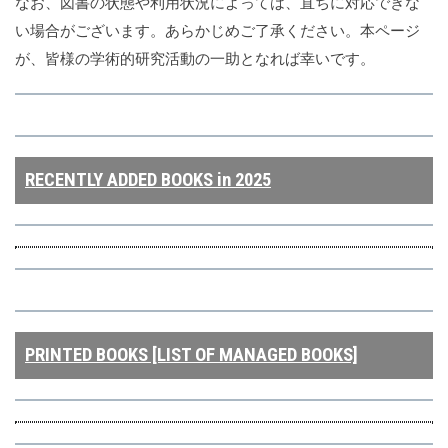
なお、図書の状態や利用状況によっては、直ちに対応できな
い場合がございます。あらかじめご了承ください。本ページ
が、皆様の学術的研究活動の一助となれば幸いです。
RECENTLY ADDED BOOKS in 2025
PRINTED BOOKS [LIST OF MANAGED BOOKS]