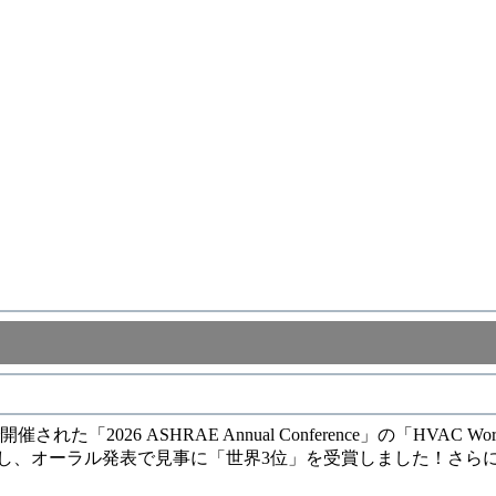
 ASHRAE Annual Conference」の「HVAC World 
し、オーラル発表で見事に「世界3位」を受賞しました！さらに展