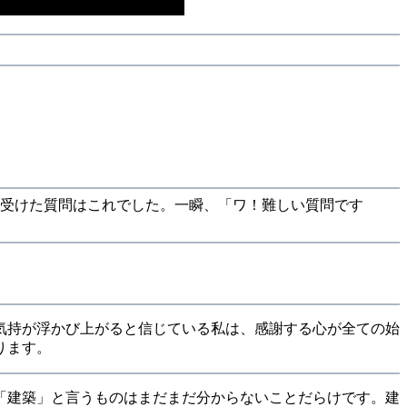
て受けた質問はこれでした。一瞬、「ワ！難しい質問です
気持が浮かび上がると信じている私は、感謝する心が全ての始
ります。
「建築」と言うものはまだまだ分からないことだらけです。建