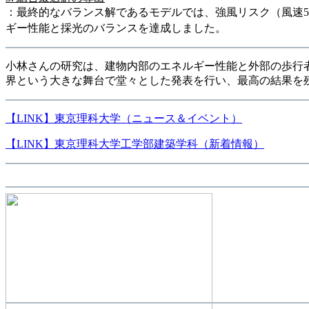
：最終的なバランス解であるモデルでは、強風リスク（風速5 
ギー性能と採光のバランスを達成しました。
小林さんの研究は、建物内部のエネルギー性能と外部の歩行
界という大きな舞台で堂々とした発表を行い、最高の結果を
【LINK】東京理科大学（ニュース＆イベント）
【LINK】東京理科大学工学部建築学科（新着情報）