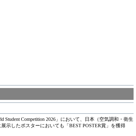
Student Competition 2026」において、日本（空気調和・衛生
示したポスターにおいても「BEST POSTER賞」を獲得