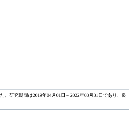
間は2019年04月01日～2022年03月31日であり、良