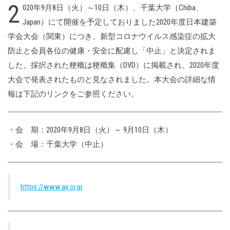
2
020年9月8日（火）～10日（木）、千葉大学（Chiba、
Japan）にて開催を予定しておりました2020年度日本建築
学会大会（関東）につき、新型コロナウイルス感染症の拡大
防止と会員各位の健康・安全に配慮し「中止」と決定されま
した。採択された梗概は梗概集（DVD）に掲載され、2020年度
大会で発表されたものと見なされました。本大会の詳細な情
報は下記のリンクをご参照ください。
・会 期：2020年9月8日（火）～ 9月10日（木）
・会 場：千葉大学（中止）
https://www.aij.or.jp