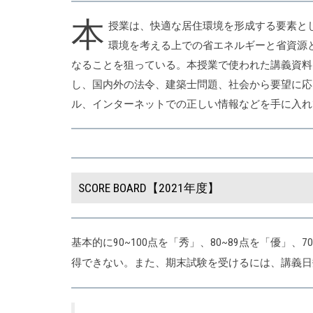
本
授業は、快適な居住環境を形成する要素と
環境を考える上での省エネルギーと省資源
なることを狙っている。本授業で使われた講義資料
し、国内外の法令、建築士問題、社会から要望に応
ル、インターネットでの正しい情報などを手に入れ
SCORE BOARD【2021年度】
基本的に90~100点を「秀」、80~89点を「優」
得できない。また、期末試験を受けるには、講義日